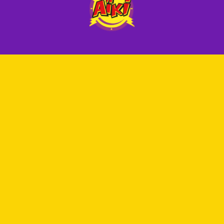
PRODUCTEN
CONTACT