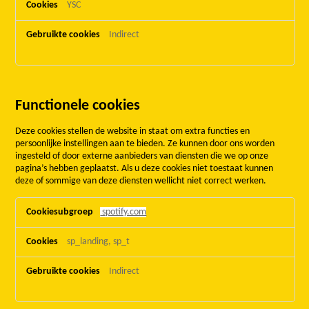
YSC
Indirect
Functionele cookies
Deze cookies stellen de website in staat om extra functies en
persoonlijke instellingen aan te bieden. Ze kunnen door ons worden
ingesteld of door externe aanbieders van diensten die we op onze
pagina’s hebben geplaatst. Als u deze cookies niet toestaat kunnen
deze of sommige van deze diensten wellicht niet correct werken.
Functionele
spotify.com
cookies
sp_landing, sp_t
Indirect