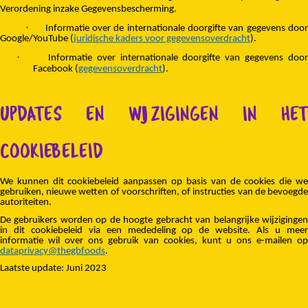
Verordening inzake Gegevensbescherming.
·
Informatie over de internationale doorgifte van gegevens doo
Google/YouTube (
juridische kaders voor gegevensoverdracht
).
·
Informatie over internationale doorgifte van gegevens doo
Facebook (
gegevensoverdracht
).
UPDATES EN WIJZIGINGEN IN HET
COOKIEBELEID
We kunnen dit cookiebeleid aanpassen op basis van de cookies die we
gebruiken, nieuwe wetten of voorschriften, of instructies van de bevoegde
autoriteiten.
De gebruikers worden op de hoogte gebracht van belangrijke wijzigingen
in dit cookiebeleid via een mededeling op de website. Als u meer
informatie wil over ons gebruik van cookies, kunt u ons e-mailen op
dataprivacy@thegbfoods
.
Laatste update: Juni 2023