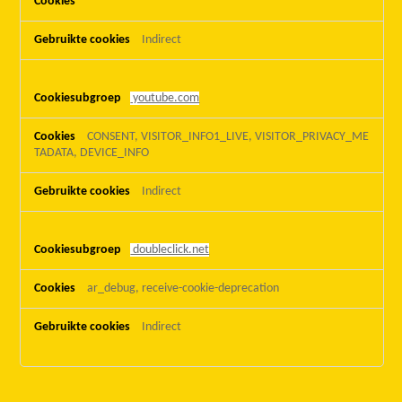
Indirect
youtube.com
CONSENT, VISITOR_INFO1_LIVE, VISITOR_PRIVACY_ME
TADATA, DEVICE_INFO
Indirect
doubleclick.net
ar_debug, receive-cookie-deprecation
Indirect