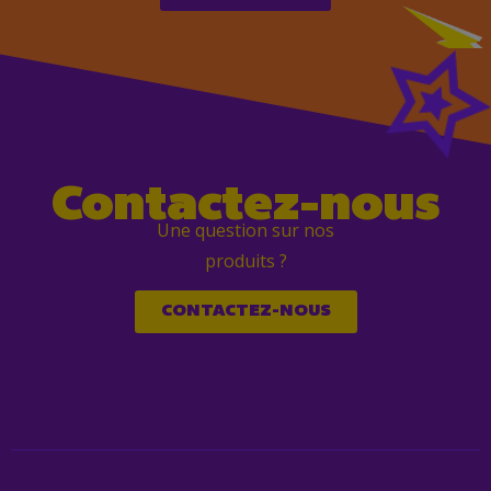
Contactez-nous
Une question sur nos
produits ?
CONTACTEZ-NOUS