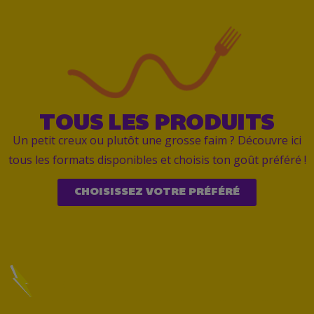
TOUS LES PRODUITS
Un petit creux ou plutôt une grosse faim ? Découvre ici
tous les formats disponibles et choisis ton goût préféré !
CHOISISSEZ VOTRE PRÉFÉRÉ