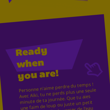
Ready
when
you are!
Personne n'aime perdre du temps !
Avec Aïki, tu ne perds plus une seule
minute de ta journée. Que tu aies
une faim de loup ou juste un petit