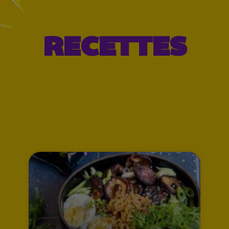
RECETTES