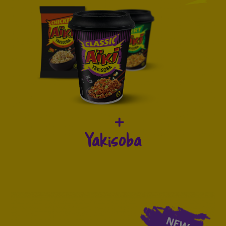
Yakisoba