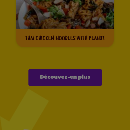
THAI CHICKEN NOODLES WITH PEANUT
Découvez-en plus