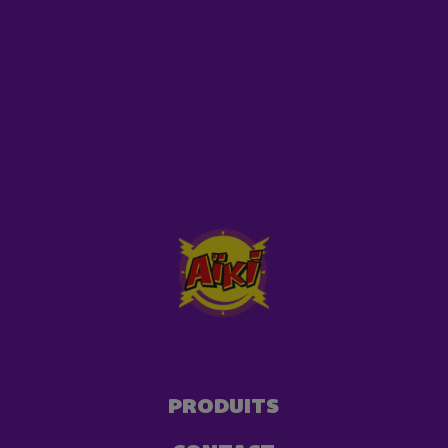
PRODUITS