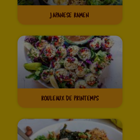
JAPANESE RAMEN
ROULEAUX DE PRINTEMPS