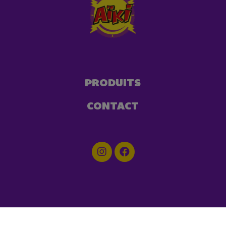
PRODUITS
CONTACT