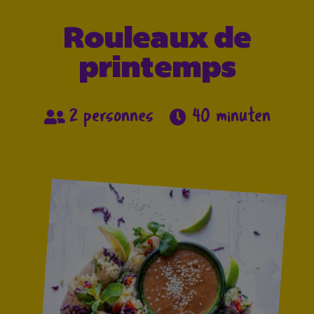
Rouleaux de
printemps
2 personnes
40 minuten