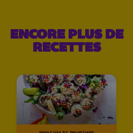
ENCORE PLUS DE
RECETTES