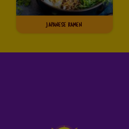
JAPANESE RAMEN