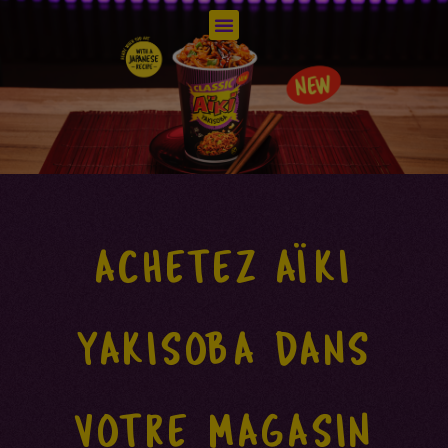
ACHETEZ AÏKI
YAKISOBA DANS
VOTRE MAGASIN