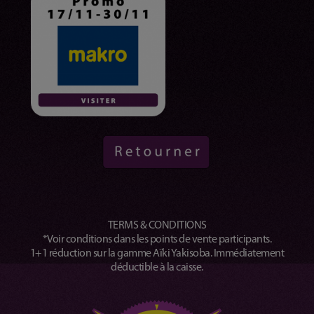
TERMS & CONDITIONS
*Voir conditions dans les points de vente participants.
1+1 réduction sur la gamme Aïki Yakisoba. Immédiatement
déductible à la caisse.