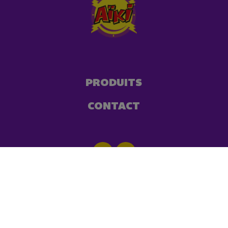
PRODUITS
CONTACT