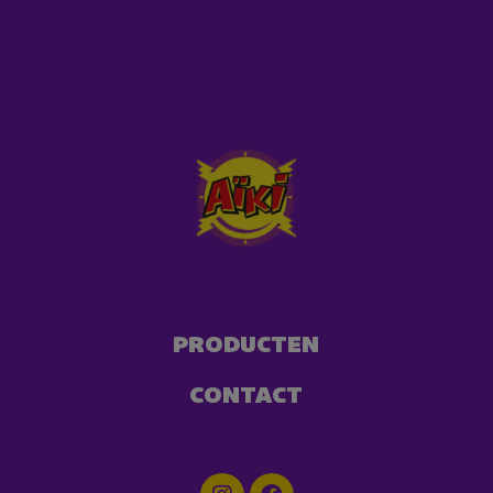
PRODUCTEN
CONTACT