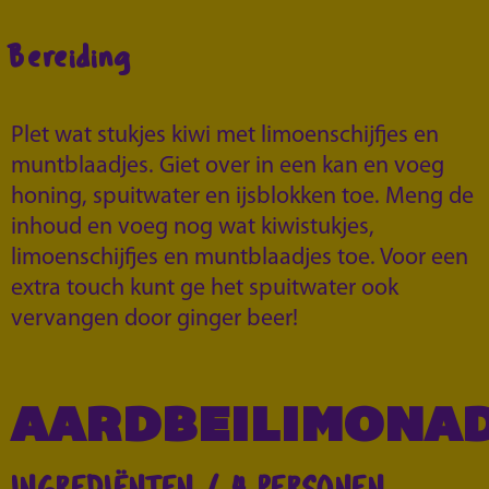
Bereiding
Plet wat stukjes kiwi met limoenschijfjes en
muntblaadjes. Giet over in een kan en voeg
honing, spuitwater en ijsblokken toe. Meng de
inhoud en voeg nog wat kiwistukjes,
limoenschijfjes en muntblaadjes toe. Voor een
extra touch kunt ge het spuitwater ook
vervangen door ginger beer!
AARDBEILIMONA