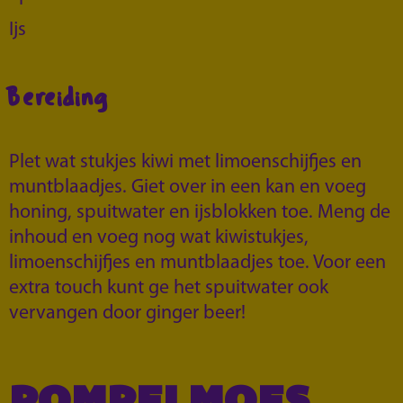
Ijs
Bereiding
Plet wat stukjes kiwi met limoenschijfjes en
muntblaadjes. Giet over in een kan en voeg
honing, spuitwater en ijsblokken toe. Meng de
inhoud en voeg nog wat kiwistukjes,
limoenschijfjes en muntblaadjes toe. Voor een
extra touch kunt ge het spuitwater ook
vervangen door ginger beer!