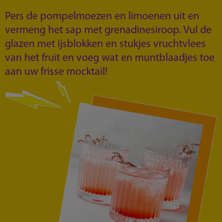
Pers de pompelmoezen en limoenen uit en
vermeng het sap met grenadinesiroop. Vul de
glazen met ijsblokken en stukjes vruchtvlees
van het fruit en voeg wat en muntblaadjes toe
aan uw frisse mocktail!