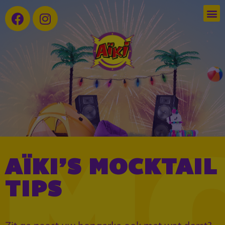
AÏKI’S MOCKTAIL
TIPS