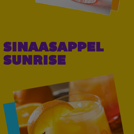
SINAASAPPEL
SUNRISE