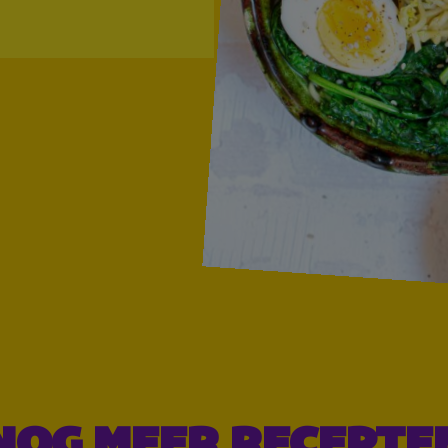
NOG MEER RECEPTE