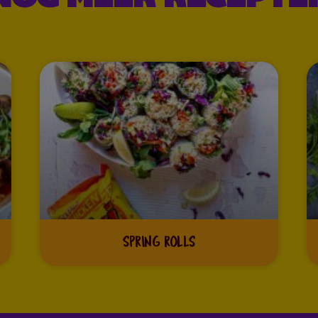
SPRING ROLLS