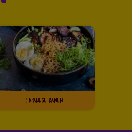
JAPANESE RAMEN