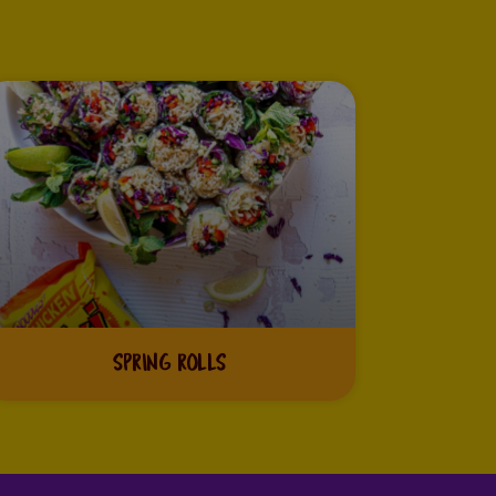
SPRING ROLLS