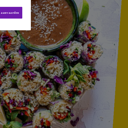
s aanvaarden