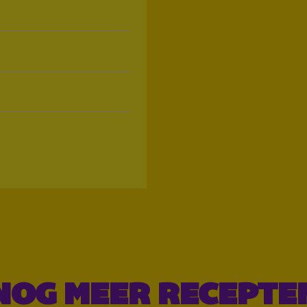
NOG MEER RECEPTE