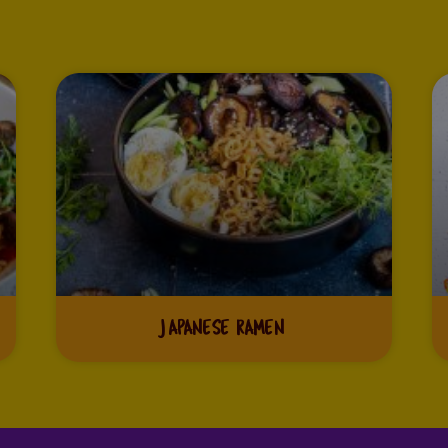
JAPANESE RAMEN