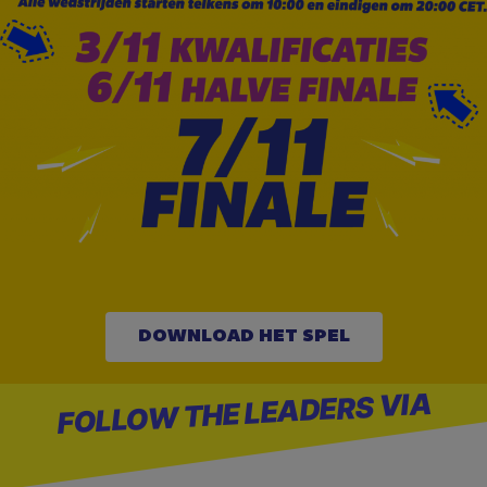
DOWNLOAD HET SPEL
VIA
FOLLOW THE LEADERS