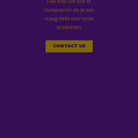
Feel free om ons te
contacteren als je een
vraag hebt over onze
producten.
CONTACT US