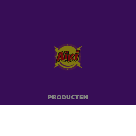
PRODUCTEN
CONTACT